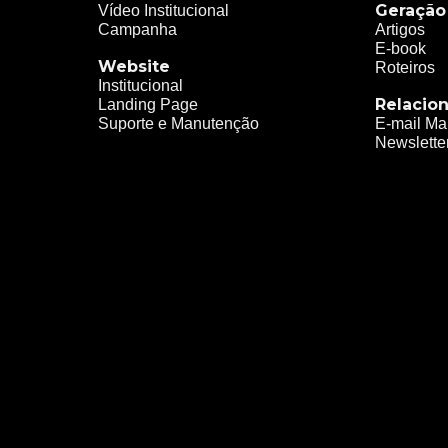
Geração
Vídeo Institucional
Campanha
Artigos
E-book
Website
Roteiros
Institucional
Relacio
Landing Page
Suporte e Manutenção
E-mail Ma
Newslette