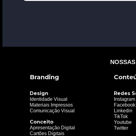
NOSSAS
Branding
Conte
Design
Redes S
Identidade Visual
Instagram
Materiais Impressos
Facebook
Comunicação Visual
Linkedin
TikTok
Conceito
Youtube
Apresentação Digital
Twitter
Cartões Digitais