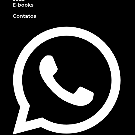
E-books
Contatos