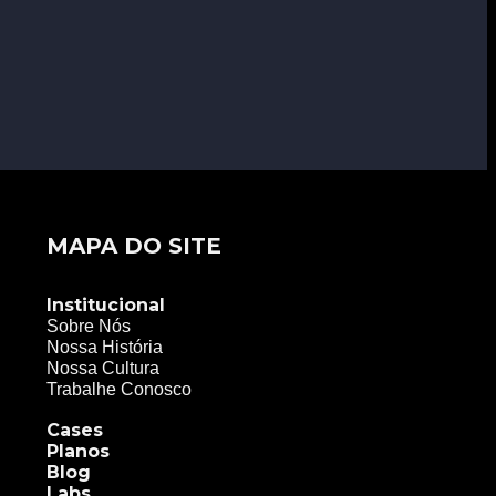
MAPA DO SITE
Institucional
Sobre Nós
Nossa História
Nossa Cultura
Trabalhe Conosco
Cases
Planos
Blog
Labs