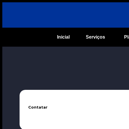
Inicial
Serviços
P
Contatar