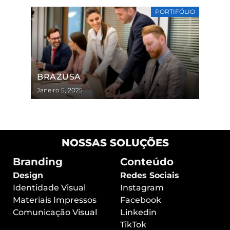
PORTIFÓLIO
BRAZUSA
Janeiro 5, 2025
NOSSAS SOLUÇÕES
Branding
Conteúdo
Design
Redes Sociais
Identidade Visual
Instagram
Materiais Impressos
Facebook
Comunicação Visual
Linkedin
TikTok