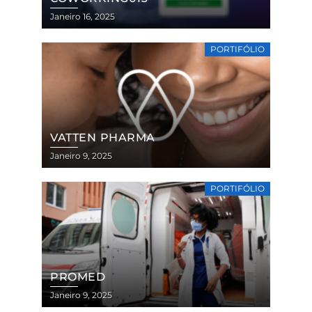
Janeiro 16, 2025
PORTIFÓLIO
VATTEN PHARMA
Janeiro 9, 2025
PORTIFÓLIO
PROMED
Janeiro 9, 2025