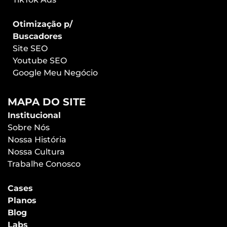
Otimização p/
Buscadores
Site SEO
Youtube SEO
Google Meu Negócio
MAPA DO SITE
Institucional
Sobre Nós
Nossa História
Nossa Cultura
Trabalhe Conosco
Cases
Planos
Blog
Labs