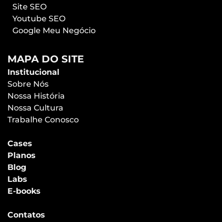
Site SEO
Youtube SEO
Google Meu Negócio
MAPA DO SITE
Institucional
Sobre Nós
Nossa História
Nossa Cultura
Trabalhe Conosco
Cases
Planos
Blog
Labs
E-books
Contatos