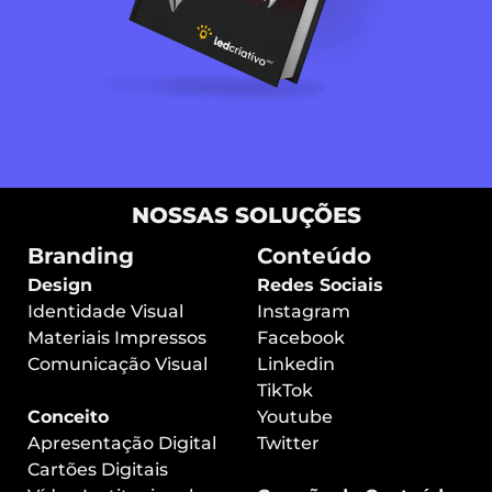
NOSSAS SOLUÇÕES
Branding
Conteúdo
Design
Redes Sociais
Identidade Visual
Instagram
Materiais Impressos
Facebook
Comunicação Visual
Linkedin
TikTok
Conceito
Youtube
Apresentação Digital
Twitter
Cartões Digitais