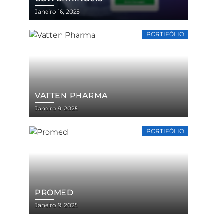
Janeiro 16, 2025
PORTIFÓLIO
VATTEN PHARMA
Janeiro 9, 2025
PORTIFÓLIO
PROMED
Janeiro 9, 2025