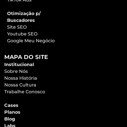
Otimização p/
Buscadores
Site SEO
Youtube SEO
Google Meu Negócio
MAPA DO SITE
Institucional
Sobre Nós
Nossa História
Nossa Cultura
Trabalhe Conosco
Cases
Planos
Blog
Labs