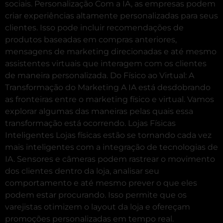
sociais. Personalização Com a IA, as empresas podem
criar experiências altamente personalizadas para seus
clientes. Isso pode incluir recomendações de
produtos baseadas em compras anteriores,
mensagens de marketing direcionadas e até mesmo
assistentes virtuais que interagem com os clientes
de maneira personalizada. Do Físico ao Virtual: A
Transformação do Marketing A IA está desdobrando
as fronteiras entre o marketing físico e virtual. Vamos
explorar algumas das maneiras pelas quais essa
transformação está ocorrendo. Lojas Físicas
Inteligentes Lojas físicas estão se tornando cada vez
mais inteligentes com a integração de tecnologias de
IA. Sensores e câmeras podem rastrear o movimento
dos clientes dentro da loja, analisar seu
comportamento e até mesmo prever o que eles
podem estar procurando. Isso permite que os
varejistas otimizem o layout da loja e ofereçam
promoções personalizadas em tempo real.