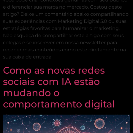
e diferenciar sua marca no mercado. Gostou deste
artigo? Deixe um comentário abaixo compartilhando
suas experiências com Marketing Digital 5.0 ou suas
estratégias favoritas para humanizar o marketing.
Não esqueça de compartilhar este artigo com seus
colegas e se inscrever em nossa newsletter para
receber mais conteúdos como este diretamente na
sua caixa de entrada!
Como as novas redes
sociais com IA estão
mudando o
comportamento digital