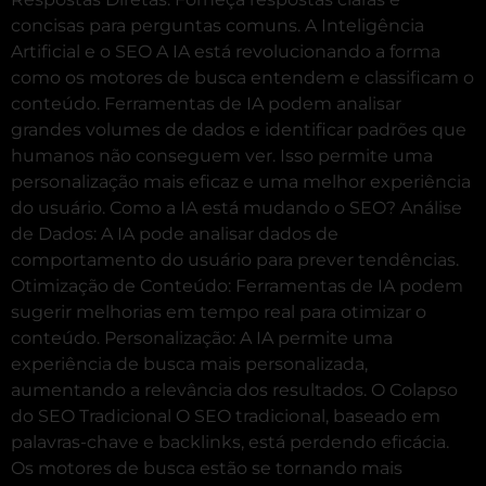
concisas para perguntas comuns. A Inteligência
Artificial e o SEO A IA está revolucionando a forma
como os motores de busca entendem e classificam o
conteúdo. Ferramentas de IA podem analisar
grandes volumes de dados e identificar padrões que
humanos não conseguem ver. Isso permite uma
personalização mais eficaz e uma melhor experiência
do usuário. Como a IA está mudando o SEO? Análise
de Dados: A IA pode analisar dados de
comportamento do usuário para prever tendências.
Otimização de Conteúdo: Ferramentas de IA podem
sugerir melhorias em tempo real para otimizar o
conteúdo. Personalização: A IA permite uma
experiência de busca mais personalizada,
aumentando a relevância dos resultados. O Colapso
do SEO Tradicional O SEO tradicional, baseado em
palavras-chave e backlinks, está perdendo eficácia.
Os motores de busca estão se tornando mais