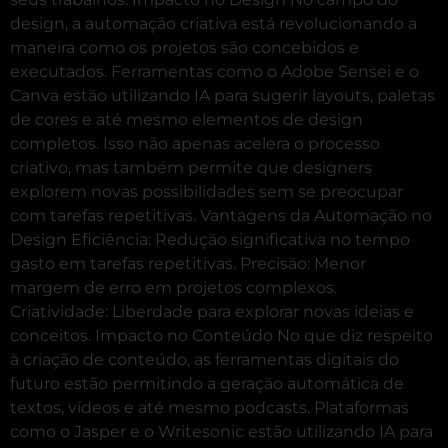
design, a automação criativa está revolucionando a
maneira como os projetos são concebidos e
executados. Ferramentas como o Adobe Sensei e o
Canva estão utilizando IA para sugerir layouts, paletas
de cores e até mesmo elementos de design
completos. Isso não apenas acelera o processo
criativo, mas também permite que designers
explorem novas possibilidades sem se preocupar
com tarefas repetitivas. Vantagens da Automação no
Design Eficiência: Redução significativa no tempo
gasto em tarefas repetitivas. Precisão: Menor
margem de erro em projetos complexos.
Criatividade: Liberdade para explorar novas ideias e
conceitos. Impacto no Conteúdo No que diz respeito
à criação de conteúdo, as ferramentas digitais do
futuro estão permitindo a geração automática de
textos, vídeos e até mesmo podcasts. Plataformas
como o Jasper e o Writesonic estão utilizando IA para