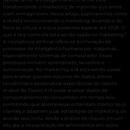
transformando o marketing de maneiras que antes
eram inimagináveis. Neste artigo, exploraremos como
a IA está revolucionando o marketing, levando-o do
físico ao virtual, e o que podemos esperar até 2026. O
que é IA e como ela está sendo usada no marketing?
A inteligência artificial refere-se à simulação de
processos de inteligência humana por máquinas,
especialmente sistemas de computador. Esses
processos incluem aprendizado, raciocínio e
autocorreção. No marketing, a IA está sendo usada
para analisar grandes volumes de dados, prever
tendências e personalizar experiências do cliente.
Análise de Dados A IA pode analisar dados de
comportamento do consumidor em tempo real,
permitindo que as empresas entendam melhor seus
clientes e adaptem suas estratégias de marketing de
acordo. Isso inclui desde a análise de cliques em um
site até a interpretação de sentimentos em redes