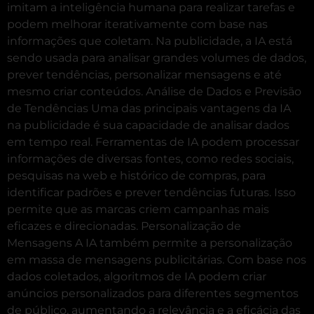
imitam a inteligência humana para realizar tarefas e
podem melhorar iterativamente com base nas
informações que coletam. Na publicidade, a IA está
sendo usada para analisar grandes volumes de dados,
prever tendências, personalizar mensagens e até
mesmo criar conteúdos. Análise de Dados e Previsão
de Tendências Uma das principais vantagens da IA
na publicidade é sua capacidade de analisar dados
em tempo real. Ferramentas de IA podem processar
informações de diversas fontes, como redes sociais,
pesquisas na web e histórico de compras, para
identificar padrões e prever tendências futuras. Isso
permite que as marcas criem campanhas mais
eficazes e direcionadas. Personalização de
Mensagens A IA também permite a personalização
em massa de mensagens publicitárias. Com base nos
dados coletados, algoritmos de IA podem criar
anúncios personalizados para diferentes segmentos
de público, aumentando a relevância e a eficácia das