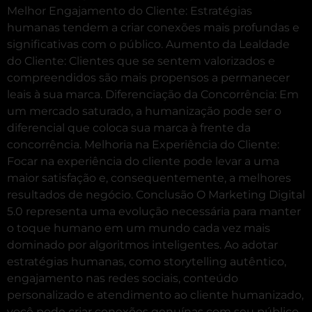
Melhor Engajamento do Cliente: Estratégias
humanas tendem a criar conexões mais profundas e
significativas com o público. Aumento da Lealdade
do Cliente: Clientes que se sentem valorizados e
compreendidos são mais propensos a permanecer
leais à sua marca. Diferenciação da Concorrência: Em
um mercado saturado, a humanização pode ser o
diferencial que coloca sua marca à frente da
concorrência. Melhoria na Experiência do Cliente:
Focar na experiência do cliente pode levar a uma
maior satisfação e, consequentemente, a melhores
resultados de negócio. Conclusão O Marketing Digital
5.0 representa uma evolução necessária para manter
o toque humano em um mundo cada vez mais
dominado por algoritmos inteligentes. Ao adotar
estratégias humanas, como storytelling autêntico,
engajamento nas redes sociais, conteúdo
personalizado e atendimento ao cliente humanizado,
você pode criar conexões genuínas com seu público