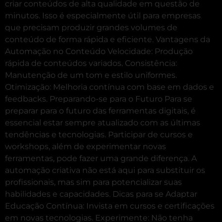
criar conteúdos de alta qualidade em questão de
minutos. Isso é especialmente útil para empresas
que precisam produzir grandes volumes de
conteúdo de forma rápida e eficiente. Vantagens da
Automação no Conteúdo Velocidade: Produção
rápida de conteúdos variados. Consistência:
Manutenção de um tom e estilo uniformes.
Otimização: Melhoria contínua com base em dados e
feedbacks. Preparando-se para o Futuro Para se
preparar para o futuro das ferramentas digitais, é
essencial estar sempre atualizado com as últimas
tendências e tecnologias. Participar de cursos e
workshops, além de experimentar novas
ferramentas, pode fazer uma grande diferença. A
automação criativa não está aqui para substituir os
profissionais, mas sim para potencializar suas
habilidades e capacidades. Dicas para se Adaptar
Educação Contínua: Invista em cursos e certificações
em novas tecnologias. Experimente: Não tenha