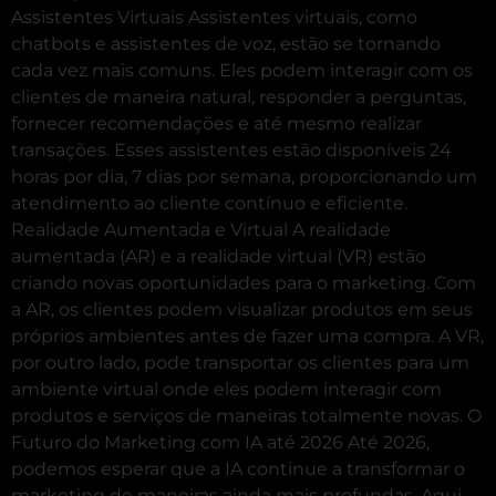
Assistentes Virtuais Assistentes virtuais, como
chatbots e assistentes de voz, estão se tornando
cada vez mais comuns. Eles podem interagir com os
clientes de maneira natural, responder a perguntas,
fornecer recomendações e até mesmo realizar
transações. Esses assistentes estão disponíveis 24
horas por dia, 7 dias por semana, proporcionando um
atendimento ao cliente contínuo e eficiente.
Realidade Aumentada e Virtual A realidade
aumentada (AR) e a realidade virtual (VR) estão
criando novas oportunidades para o marketing. Com
a AR, os clientes podem visualizar produtos em seus
próprios ambientes antes de fazer uma compra. A VR,
por outro lado, pode transportar os clientes para um
ambiente virtual onde eles podem interagir com
produtos e serviços de maneiras totalmente novas. O
Futuro do Marketing com IA até 2026 Até 2026,
podemos esperar que a IA continue a transformar o
marketing de maneiras ainda mais profundas. Aqui