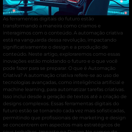
As ferramentas digitais do futuro estão
transformando a maneira como criamos e
interagimos com o conteúdo. A automação criativa
está na vanguarda dessa revolução, impactando
significativamente o design e a produção de
conteúdo. Neste artigo, exploraremos como essas
inovações estão moldando o futuro e o que você
pode fazer para se preparar. O que é Automação
Criativa? A automação criativa refere-se ao uso de
tecnologias avançadas, como inteligência artificial e
machine learning, para automatizar tarefas criativas.
Isso inclui desde a geração de textos até a criação de
designs complexos. Essas ferramentas digitais do
futuro estão se tornando cada vez mais sofisticadas,
permitindo que profissionais de marketing e design
se concentrem em aspectos mais estratégicos de
seus trabalhos. Impacto no Design No campo do