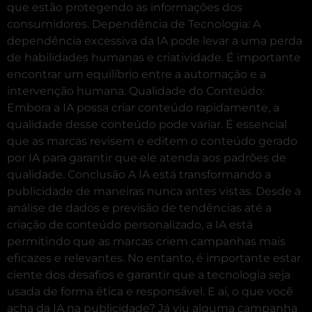
que estão protegendo as informações dos
consumidores. Dependência de Tecnologia: A
dependência excessiva da IA pode levar a uma perda
de habilidades humanas e criatividade. É importante
encontrar um equilíbrio entre a automação e a
intervenção humana. Qualidade do Conteúdo:
Embora a IA possa criar conteúdo rapidamente, a
qualidade desse conteúdo pode variar. É essencial
que as marcas revisem e editem o conteúdo gerado
por IA para garantir que ele atenda aos padrões de
qualidade. Conclusão A IA está transformando a
publicidade de maneiras nunca antes vistas. Desde a
análise de dados e previsão de tendências até a
criação de conteúdo personalizado, a IA está
permitindo que as marcas criem campanhas mais
eficazes e relevantes. No entanto, é importante estar
ciente dos desafios e garantir que a tecnologia seja
usada de forma ética e responsável. E aí, o que você
acha da IA na publicidade? Já viu alguma campanha