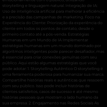
storytelling e linguagem natural. Integração de IA:
Uso de inteligência artificial para melhorar a eficiência
e a precisão das campanhas de marketing. Foco na
Experiência do Cliente: Priorização da experiência do
cliente em todos os pontos de contato, desde o
primeiro contato até a pós-venda. Estratégias
Humanas em um Mundo de IA Implementar
estratégias humanas em um mundo dominado por
algoritmos inteligentes pode parecer desafiador, mas
é essencial para criar conexões genuínas com seu
público. Aqui estão algumas estratégias que você
pode adotar: 1. Storytelling Autêntico O storytelling é
uma ferramenta poderosa para humanizar sua marca.
Compartilhe histórias reais e autênticas que ressoem
com seu público. Isso pode incluir histórias de
clientes satisfeitos, casos de sucesso e até mesmo
histórias pessoais que mostram o lado humano da
sua empresa. 2. Engajamento nas Redes Sociais As