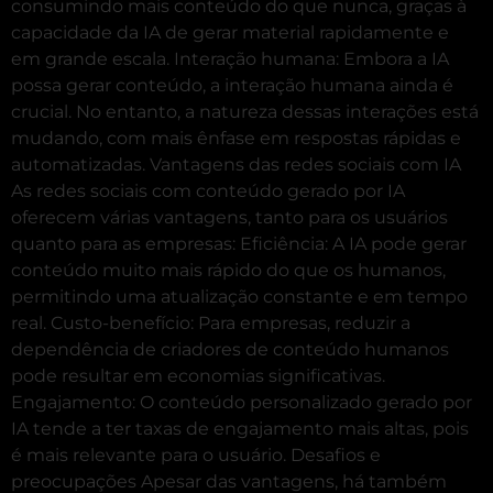
consumindo mais conteúdo do que nunca, graças à
capacidade da IA de gerar material rapidamente e
em grande escala. Interação humana: Embora a IA
possa gerar conteúdo, a interação humana ainda é
crucial. No entanto, a natureza dessas interações está
mudando, com mais ênfase em respostas rápidas e
automatizadas. Vantagens das redes sociais com IA
As redes sociais com conteúdo gerado por IA
oferecem várias vantagens, tanto para os usuários
quanto para as empresas: Eficiência: A IA pode gerar
conteúdo muito mais rápido do que os humanos,
permitindo uma atualização constante e em tempo
real. Custo-benefício: Para empresas, reduzir a
dependência de criadores de conteúdo humanos
pode resultar em economias significativas.
Engajamento: O conteúdo personalizado gerado por
IA tende a ter taxas de engajamento mais altas, pois
é mais relevante para o usuário. Desafios e
preocupações Apesar das vantagens, há também