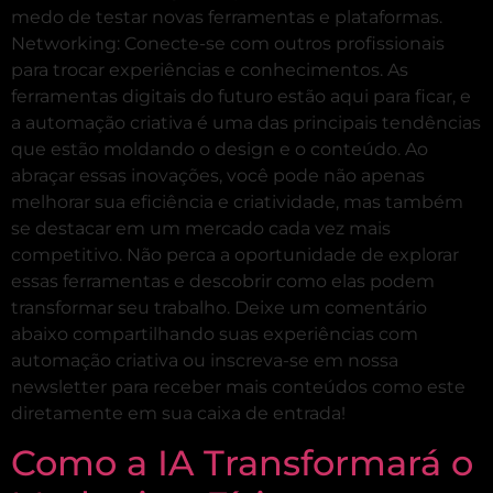
medo de testar novas ferramentas e plataformas.
Networking: Conecte-se com outros profissionais
para trocar experiências e conhecimentos. As
ferramentas digitais do futuro estão aqui para ficar, e
a automação criativa é uma das principais tendências
que estão moldando o design e o conteúdo. Ao
abraçar essas inovações, você pode não apenas
melhorar sua eficiência e criatividade, mas também
se destacar em um mercado cada vez mais
competitivo. Não perca a oportunidade de explorar
essas ferramentas e descobrir como elas podem
transformar seu trabalho. Deixe um comentário
abaixo compartilhando suas experiências com
automação criativa ou inscreva-se em nossa
newsletter para receber mais conteúdos como este
diretamente em sua caixa de entrada!
Como a IA Transformará o