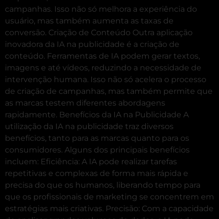
campanhas. Isso não só melhora a experiência do
usuário, mas também aumenta as taxas de
conversão. Criação de Conteúdo Outra aplicação
inovadora da IA na publicidade é a criação de
conteúdo. Ferramentas de IA podem gerar textos,
imagens e até vídeos, reduzindo a necessidade de
intervenção humana. Isso não só acelera o processo
de criação de campanhas, mas também permite que
as marcas testem diferentes abordagens
rapidamente. Benefícios da IA na Publicidade A
utilização da IA na publicidade traz diversos
benefícios, tanto para as marcas quanto para os
consumidores. Alguns dos principais benefícios
incluem: Eficiência: A IA pode realizar tarefas
repetitivas e complexas de forma mais rápida e
precisa do que os humanos, liberando tempo para
que os profissionais de marketing se concentrem em
estratégias mais criativas. Precisão: Com a capacidade