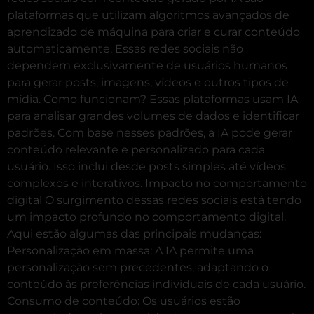
plataformas que utilizam algoritmos avançados de
aprendizado de máquina para criar e curar conteúdo
automaticamente. Essas redes sociais não
dependem exclusivamente de usuários humanos
para gerar posts, imagens, vídeos e outros tipos de
mídia. Como funcionam? Essas plataformas usam IA
para analisar grandes volumes de dados e identificar
padrões. Com base nesses padrões, a IA pode gerar
conteúdo relevante e personalizado para cada
usuário. Isso inclui desde posts simples até vídeos
complexos e interativos. Impacto no comportamento
digital O surgimento dessas redes sociais está tendo
um impacto profundo no comportamento digital.
Aqui estão algumas das principais mudanças:
Personalização em massa: A IA permite uma
personalização sem precedentes, adaptando o
conteúdo às preferências individuais de cada usuário.
Consumo de conteúdo: Os usuários estão