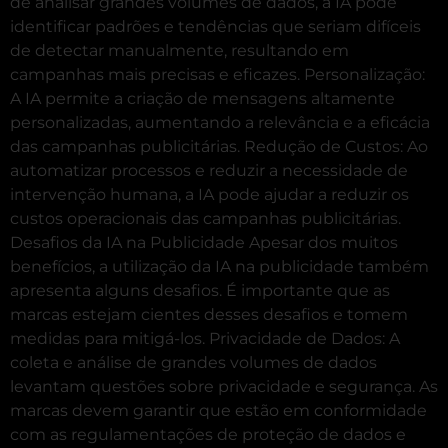
de analisar grandes volumes de dados, a IA pode
identificar padrões e tendências que seriam difíceis
de detectar manualmente, resultando em
campanhas mais precisas e eficazes. Personalização:
A IA permite a criação de mensagens altamente
personalizadas, aumentando a relevância e a eficácia
das campanhas publicitárias. Redução de Custos: Ao
automatizar processos e reduzir a necessidade de
intervenção humana, a IA pode ajudar a reduzir os
custos operacionais das campanhas publicitárias.
Desafios da IA na Publicidade Apesar dos muitos
benefícios, a utilização da IA na publicidade também
apresenta alguns desafios. É importante que as
marcas estejam cientes desses desafios e tomem
medidas para mitigá-los. Privacidade de Dados: A
coleta e análise de grandes volumes de dados
levantam questões sobre privacidade e segurança. As
marcas devem garantir que estão em conformidade
com as regulamentações de proteção de dados e