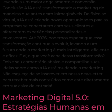
levando a um maior engajamento e conversão.
Conclusão A IA está transformando o marketing de
maneiras que antes eram inimagináveis. Do físico ao
virtual, a IA está criando novas oportunidades para as
empresas se conectarem com seus clientes e
oferecerem experiências personalizadas e
envolventes. Até 2026, podemos esperar que essa
transformação continue a evoluir, levando a um
futuro onde o marketing é mais inteligente, eficiente
e eficaz. E aí, o que você acha dessa transformação?
Deixe seu comentário abaixo e compartilhe suas
ideias sobre como a IA está mudando o marketing.
Não esqueça de se inscrever em nossa newsletter
para receber mais conteúdos como este diretamente
em sua caixa de entrada!
Marketing Digital 5.0:
Estratégias Humanas em