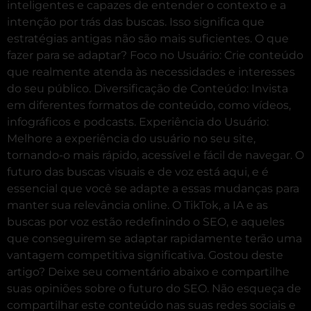
inteligentes e capazes de entender o contexto e a
intenção por trás das buscas. Isso significa que
estratégias antigas não são mais suficientes. O que
fazer para se adaptar? Foco no Usuário: Crie conteúdo
que realmente atenda às necessidades e interesses
do seu público. Diversificação de Conteúdo: Invista
em diferentes formatos de conteúdo, como vídeos,
infográficos e podcasts. Experiência do Usuário:
Melhore a experiência do usuário no seu site,
tornando-o mais rápido, acessível e fácil de navegar. O
futuro das buscas visuais e de voz está aqui, e é
essencial que você se adapte a essas mudanças para
manter sua relevância online. O TikTok, a IA e as
buscas por voz estão redefinindo o SEO, e aqueles
que conseguirem se adaptar rapidamente terão uma
vantagem competitiva significativa. Gostou deste
artigo? Deixe seu comentário abaixo e compartilhe
suas opiniões sobre o futuro do SEO. Não esqueça de
compartilhar este conteúdo nas suas redes sociais e