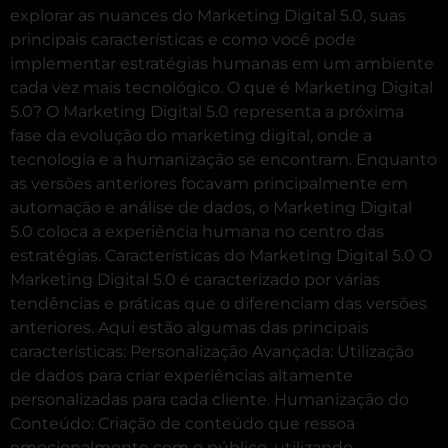
explorar as nuances do Marketing Digital 5.0, suas
principais características e como você pode
implementar estratégias humanas em um ambiente
cada vez mais tecnológico. O que é Marketing Digital
5.0? O Marketing Digital 5.0 representa a próxima
fase da evolução do marketing digital, onde a
tecnologia e a humanização se encontram. Enquanto
as versões anteriores focavam principalmente em
automação e análise de dados, o Marketing Digital
5.0 coloca a experiência humana no centro das
estratégias. Características do Marketing Digital 5.0 O
Marketing Digital 5.0 é caracterizado por várias
tendências e práticas que o diferenciam das versões
anteriores. Aqui estão algumas das principais
características: Personalização Avançada: Utilização
de dados para criar experiências altamente
personalizadas para cada cliente. Humanização do
Conteúdo: Criação de conteúdo que ressoa
emocionalmente com o público, utilizando