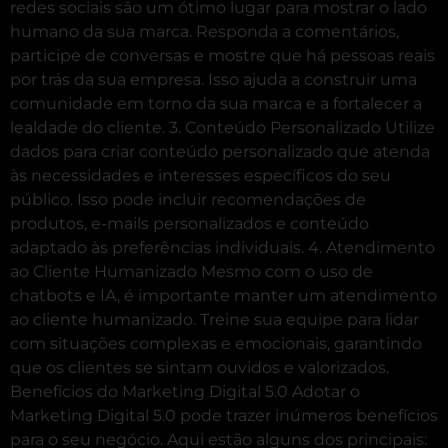
redes sociais são um ótimo lugar para mostrar o lado
humano da sua marca. Responda a comentários,
participe de conversas e mostre que há pessoas reais
por trás da sua empresa. Isso ajuda a construir uma
comunidade em torno da sua marca e a fortalecer a
lealdade do cliente. 3. Conteúdo Personalizado Utilize
dados para criar conteúdo personalizado que atenda
às necessidades e interesses específicos do seu
público. Isso pode incluir recomendações de
produtos, e-mails personalizados e conteúdo
adaptado às preferências individuais. 4. Atendimento
ao Cliente Humanizado Mesmo com o uso de
chatbots e IA, é importante manter um atendimento
ao cliente humanizado. Treine sua equipe para lidar
com situações complexas e emocionais, garantindo
que os clientes se sintam ouvidos e valorizados.
Benefícios do Marketing Digital 5.0 Adotar o
Marketing Digital 5.0 pode trazer inúmeros benefícios
para o seu negócio. Aqui estão alguns dos principais: