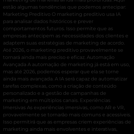
estão algumas tendências que podemos antecipar:
Marketing Preditivo O marketing preditivo usa IA
para analisar dados históricos e prever
comportamentos futuros. Isso permite que as
empresas antecipem as necessidades dos clientes e
adaptem suas estratégias de marketing de acordo.
Até 2026, o marketing preditivo provavelmente se
tornará ainda mais preciso e eficaz. Automação
Avançada A automação de marketing já está em uso,
mas até 2026, podemos esperar que ela se torne
ainda mais avançada. A IA será capaz de automatizar
tarefas complexas, como a criação de conteúdo
personalizado e a gestão de campanhas de
marketing em múltiplos canais. Experiências
Imersivas As experiências imersivas, como AR e VR,
provavelmente se tornarão mais comuns e acessíveis.
Isso permitirá que as empresas criem experiências de
marketing ainda mais envolventes e interativas,