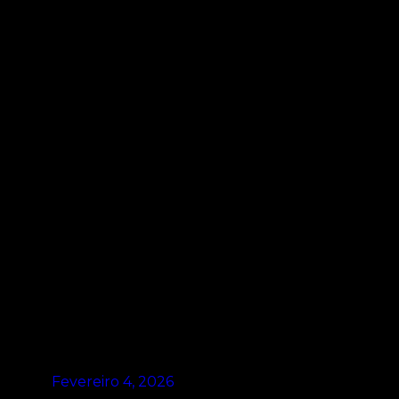
Fevereiro 4, 2026