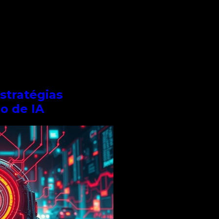
Estratégias
 de IA