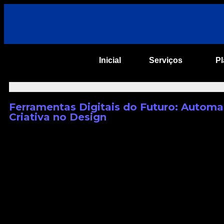
Inicial
Serviços
P
Ferramentas Digitais do Futuro: Autom
Criativa no Design