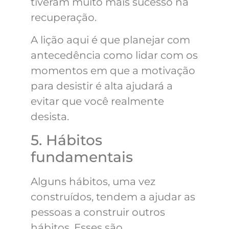
tiveram muito mais sucesso na
recuperação.
A lição aqui é que planejar com
antecedência como lidar com os
momentos em que a motivação
para desistir é alta ajudará a
evitar que você realmente
desista.
5. Hábitos
fundamentais
Alguns hábitos, uma vez
construídos, tendem a ajudar as
pessoas a construir outros
hábitos. Esses são