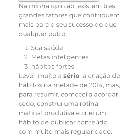
Na minha opinião, existem três
grandes fatores que contribuem
mais para o seu sucesso do que
qualquer outro:
Sua saúde
Metas inteligentes
hábitos fortes
Levei muito a
sério
a criação de
hábitos na metade de 2014
, mas,
para resumir, comecei a
acordar
cedo
, construí uma
rotina
matinal
produtiva e criei um
hábito de publicar conteúdo
com muito mais regularidade.