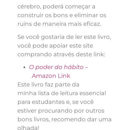
cérebro, poderá começar a
construir os bons e eliminar os
ruins de maneira mais eficaz.
Se você gostaria de ler este livro,
você pode apoiar este site
comprando através deste link:
O poder do hábito –
Amazon Link
Este livro faz parte da
minha
lista de leitura essencial
para estudantes
e, se você
estiver procurando por outros
bons livros, recomendo dar uma
olhada!