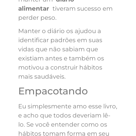
alimentar
tiveram sucesso em
perder peso.
Manter o diário os ajudou a
identificar padrões em suas
vidas que não sabiam que
existiam antes e também os
motivou a construir hábitos
mais saudáveis.
Empacotando
Eu simplesmente amo esse livro,
e acho que todos deveriam lê-
lo. Se você entender como os
hábitos tomam forma em seu