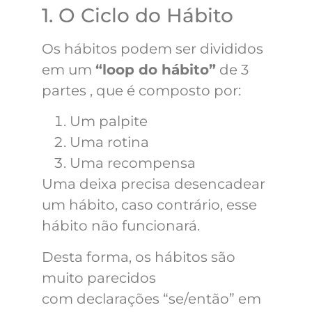
1. O Ciclo do Hábito
Os hábitos podem ser divididos
em um
“loop do hábito”
de 3
partes , que é composto por:
Um palpite
Uma rotina
Uma recompensa
Uma deixa precisa desencadear
um hábito, caso contrário, esse
hábito não funcionará.
Desta forma, os hábitos são
muito parecidos
com
declarações “se/então”
em