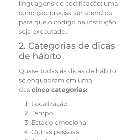
linguagens de codificação; uma
condição precisa ser atendida
para que o código na instrução
seja executado.
2. Categorias de dicas
de hábito
Quase todas as dicas de hábito
se enquadram em uma
das
cinco categorias:
Localização
Tempo
Estado emocional
Outras pessoas