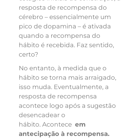
resposta de recompensa do
cérebro – essencialmente um
pico de dopamina – é ativada
quando a recompensa do
hábito é recebida. Faz sentido,
certo?
No entanto, à medida que o
hábito se torna mais arraigado,
isso muda. Eventualmente, a
resposta de recompensa
acontece logo após a sugestão
desencadear o
hábito. Acontece
em
antecipação à recompensa.