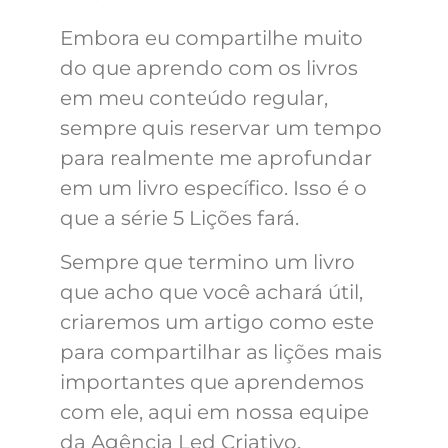
Embora eu compartilhe muito
do que aprendo com os livros
em meu conteúdo regular,
sempre quis reservar um tempo
para realmente me aprofundar
em um livro específico. Isso é o
que a série 5 Lições fará.
Sempre que termino um livro
que acho que você achará útil,
criaremos um artigo como este
para compartilhar as lições mais
importantes que aprendemos
com ele, aqui em nossa equipe
da Agência Led Criativo.