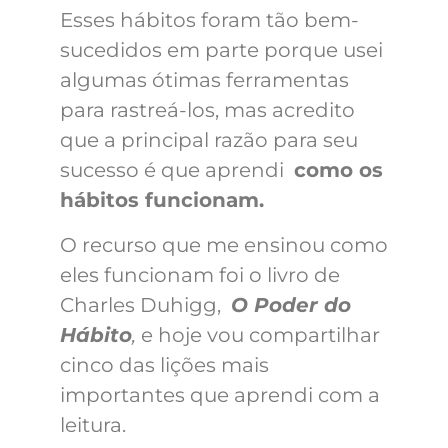
Esses hábitos foram tão bem-
sucedidos em parte porque usei
algumas ótimas ferramentas
para rastreá-los
, mas acredito
que a principal razão para seu
sucesso é que aprendi
como os
hábitos funcionam.
O recurso que me ensinou como
eles funcionam foi o livro de
Charles Duhigg,
O Poder do
Hábito
,
e hoje vou compartilhar
cinco das lições mais
importantes que aprendi com a
leitura.