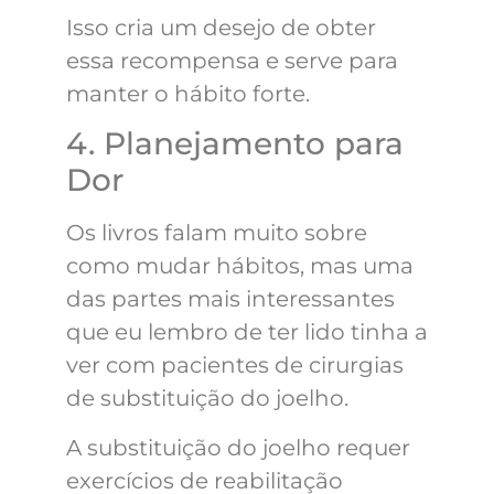
Isso cria um desejo de obter
essa recompensa e serve para
manter o hábito forte.
4. Planejamento para
Dor
Os livros falam muito sobre
como mudar hábitos, mas uma
das partes mais interessantes
que eu lembro de ter lido tinha a
ver com pacientes de cirurgias
de substituição do joelho.
A substituição do joelho requer
exercícios de reabilitação