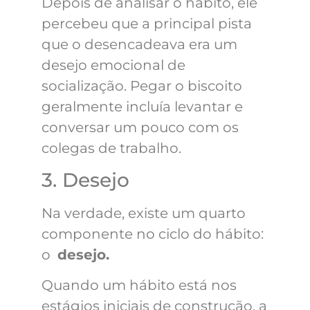
Depois de analisar o hábito, ele
percebeu que a principal pista
que o desencadeava era um
desejo emocional de
socialização. Pegar o biscoito
geralmente incluía levantar e
conversar um pouco com os
colegas de trabalho.
3. Desejo
Na verdade, existe um quarto
componente no ciclo do hábito:
o
desejo.
Quando um hábito está nos
estágios iniciais de construção, a