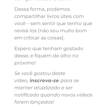
Dessa forma, podemos
compartilhar livros úteis com
você – sem sentir que tenho que
revisá-los (não sou muito bom
em criticar as coisas).
Espero que tenham gostado
desse, e fiquem de olho no
próximo!
Se você gostou deste
vídeo,
inscreva-se
para se
manter atualizado e ser
notificado quando novos vídeos
forem lançados!