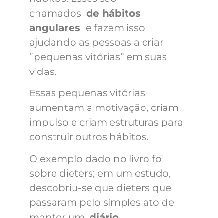
chamados
de hábitos
angulares
e fazem isso
ajudando as pessoas a criar
“pequenas vitórias” em suas
vidas.
Essas pequenas vitórias
aumentam a motivação, criam
impulso e criam estruturas para
construir outros hábitos.
O exemplo dado no livro foi
sobre dieters; em um estudo,
descobriu-se que dieters que
passaram pelo simples ato de
manter um
diário