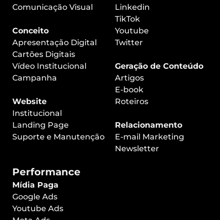
Comunicação Visual
Linkedin
TikTok
Conceito
Youtube
Apresentação Digital
Twitter
Cartões Digitais
Vídeo Institucional
Geração de Conteúdo
Campanha
Artigos
E-book
Website
Roteiros
Institucional
Landing Page
Relacionamento
Suporte e Manutenção
E-mail Marketing
Newsletter
Performance
Mídia Paga
Google Ads
Youtube Ads