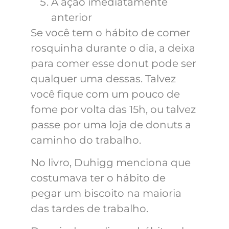
A ação imediatamente
anterior
Se você tem o hábito de comer
rosquinha durante o dia, a deixa
para comer esse donut pode ser
qualquer uma dessas. Talvez
você fique com um pouco de
fome por volta das 15h, ou talvez
passe por uma loja de donuts a
caminho do trabalho.
No livro, Duhigg menciona que
costumava ter o hábito de
pegar um biscoito na maioria
das tardes de trabalho.