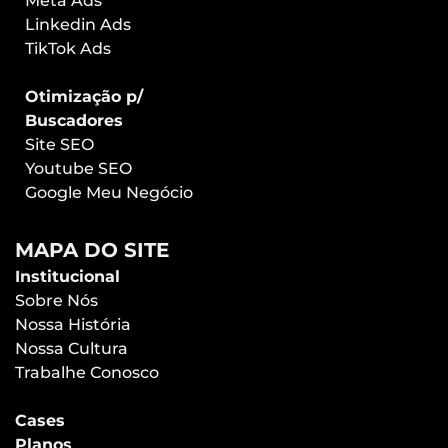
Meta Ads
Linkedin Ads
TikTok Ads
Otimização p/
Buscadores
Site SEO
Youtube SEO
Google Meu Negócio
MAPA DO SITE
Institucional
Sobre Nós
Nossa História
Nossa Cultura
Trabalhe Conosco
Cases
Planos