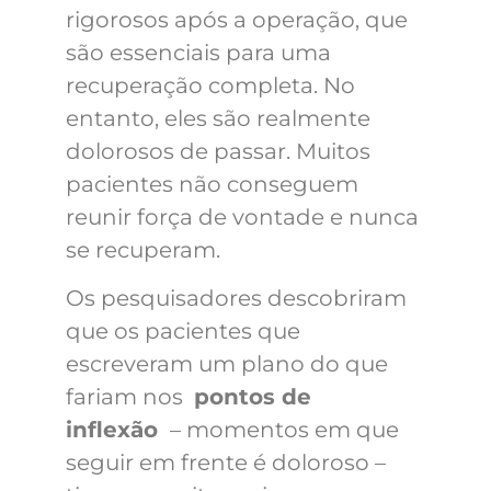
rigorosos após a operação, que
são essenciais para uma
recuperação completa. No
entanto, eles são realmente
dolorosos de passar. Muitos
pacientes não conseguem
reunir força de vontade e nunca
se recuperam.
Os pesquisadores descobriram
que os pacientes que
escreveram um plano do que
fariam nos
pontos de
inflexão
– momentos em que
seguir em frente é doloroso –