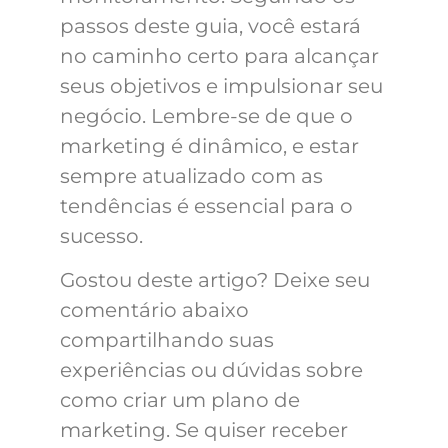
passos deste guia, você estará
no caminho certo para alcançar
seus objetivos e impulsionar seu
negócio. Lembre-se de que o
marketing é dinâmico, e estar
sempre atualizado com as
tendências é essencial para o
sucesso.
Gostou deste artigo? Deixe seu
comentário abaixo
compartilhando suas
experiências ou dúvidas sobre
como criar um plano de
marketing. Se quiser receber