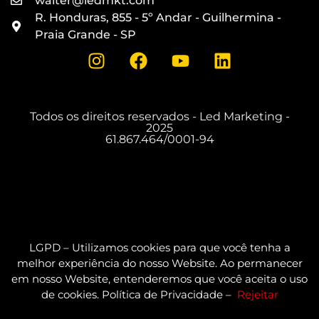
walter@ledmkt.com
R. Honduras, 855 - 5º Andar - Guilhermina -
Praia Grande - SP
Todos os direitos reservados - Led Marketing -
2025
61.867.464/0001-94
LGPD – Utilizamos cookies para que você tenha a
melhor experiência do nosso Website. Ao permanecer
em nosso Website, entenderemos que você aceita o uso
de cookies. Política de Privacidade –
Rejeitar