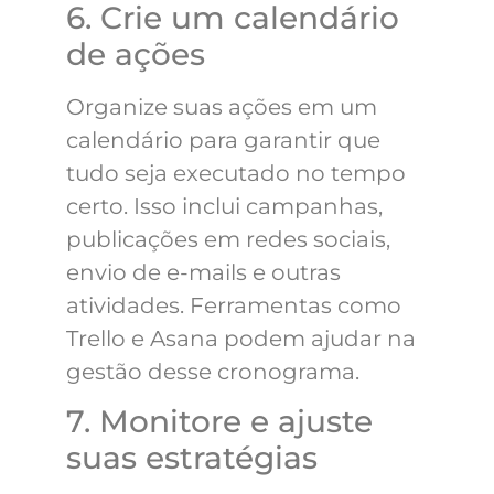
6. Crie um calendário
de ações
Organize suas ações em um
calendário para garantir que
tudo seja executado no tempo
certo. Isso inclui campanhas,
publicações em redes sociais,
envio de e-mails e outras
atividades. Ferramentas como
Trello e Asana podem ajudar na
gestão desse cronograma.
7. Monitore e ajuste
suas estratégias