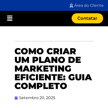
Área do Cliente
Contatar
COMO CRIAR
UM PLANO DE
MARKETING
EFICIENTE: GUIA
COMPLETO
Setembro 20, 2025