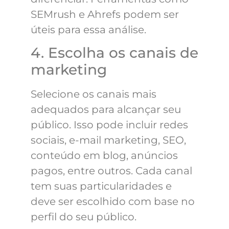
SEMrush e Ahrefs podem ser
úteis para essa análise.
4. Escolha os canais de
marketing
Selecione os canais mais
adequados para alcançar seu
público. Isso pode incluir redes
sociais, e-mail marketing, SEO,
conteúdo em blog, anúncios
pagos, entre outros. Cada canal
tem suas particularidades e
deve ser escolhido com base no
perfil do seu público.