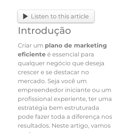
Listen to this article
Introdução
Criar um
plano de marketing
eficiente
é essencial para
qualquer negócio que deseja
crescer e se destacar no
mercado. Seja você um
empreendedor iniciante ou um
profissional experiente, ter uma
estratégia bem estruturada
pode fazer toda a diferença nos
resultados. Neste artigo, vamos