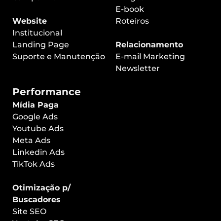
E-book
Website
Roteiros
Institucional
Landing Page
Relacionamento
Suporte e Manutenção
E-mail Marketing
Newsletter
Performance
Mídia Paga
Google Ads
Youtube Ads
Meta Ads
Linkedin Ads
TikTok Ads
Otimização p/
Buscadores
Site SEO