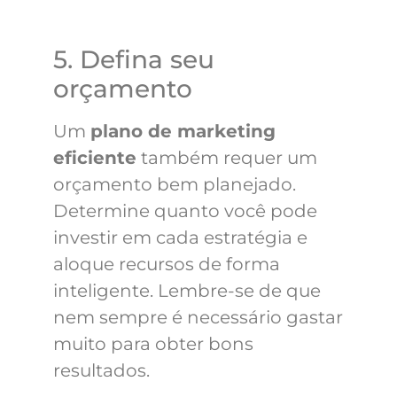
5. Defina seu
orçamento
Um
plano de marketing
eficiente
também requer um
orçamento bem planejado.
Determine quanto você pode
investir em cada estratégia e
aloque recursos de forma
inteligente. Lembre-se de que
nem sempre é necessário gastar
muito para obter bons
resultados.