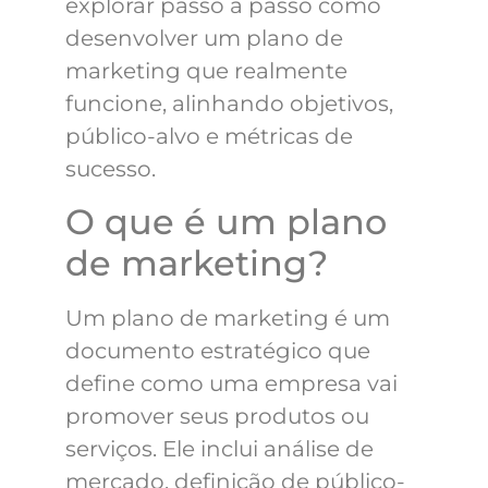
explorar passo a passo como
desenvolver um plano de
marketing que realmente
funcione, alinhando objetivos,
público-alvo e métricas de
sucesso.
O que é um plano
de marketing?
Um plano de marketing é um
documento estratégico que
define como uma empresa vai
promover seus produtos ou
serviços. Ele inclui análise de
mercado, definição de público-