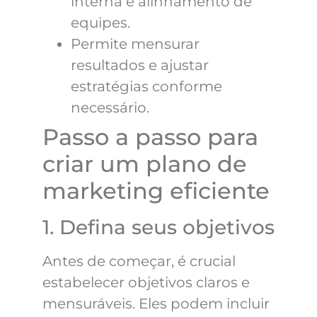
interna e alinhamento de
equipes.
Permite mensurar
resultados e ajustar
estratégias conforme
necessário.
Passo a passo para
criar um plano de
marketing eficiente
1. Defina seus objetivos
Antes de começar, é crucial
estabelecer objetivos claros e
mensuráveis. Eles podem incluir