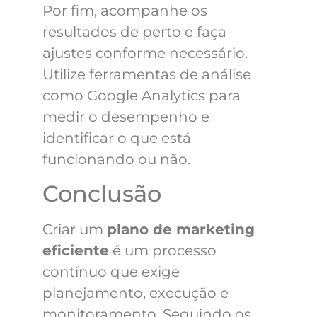
Por fim, acompanhe os
resultados de perto e faça
ajustes conforme necessário.
Utilize ferramentas de análise
como Google Analytics para
medir o desempenho e
identificar o que está
funcionando ou não.
Conclusão
Criar um
plano de marketing
eficiente
é um processo
contínuo que exige
planejamento, execução e
monitoramento. Seguindo os