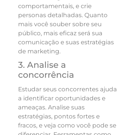
comportamentais, e crie
personas detalhadas. Quanto
mais você souber sobre seu
público, mais eficaz será sua
comunicação e suas estratégias
de marketing.
3. Analise a
concorrência
Estudar seus concorrentes ajuda
a identificar oportunidades e
ameaças. Analise suas
estratégias, pontos fortes e
fracos, e veja como você pode se
diferenciar. Ferramentas como