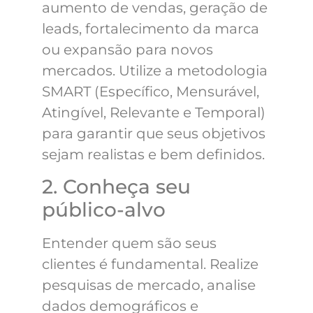
aumento de vendas, geração de
leads, fortalecimento da marca
ou expansão para novos
mercados. Utilize a metodologia
SMART (Específico, Mensurável,
Atingível, Relevante e Temporal)
para garantir que seus objetivos
sejam realistas e bem definidos.
2. Conheça seu
público-alvo
Entender quem são seus
clientes é fundamental. Realize
pesquisas de mercado, analise
dados demográficos e