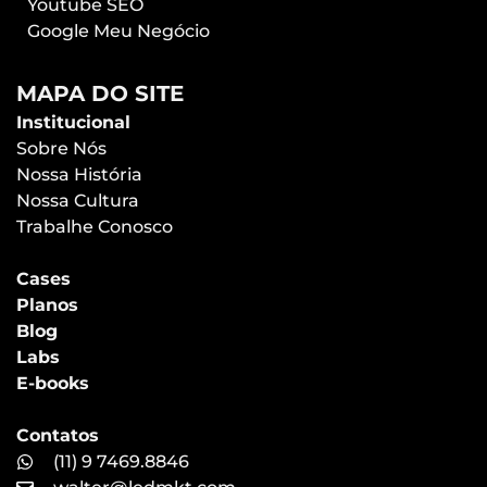
Youtube SEO
Google Meu Negócio
MAPA DO SITE
Institucional
Sobre Nós
Nossa História
Nossa Cultura
Trabalhe Conosco
Cases
Planos
Blog
Labs
E-books
Contatos
(11) 9 7469.8846