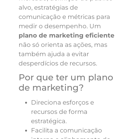
alvo, estratégias de
comunicação e métricas para
medir o desempenho. Um
plano de marketing eficiente
não só orienta as ações, mas
também ajuda a evitar
desperdícios de recursos.
Por que ter um plano
de marketing?
Direciona esforços e
recursos de forma
estratégica.
Facilita a comunicação