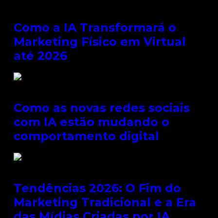
Como a IA Transformará o
Marketing Físico em Virtual
até 2026
Como as novas redes sociais
com IA estão mudando o
comportamento digital
Tendências 2026: O Fim do
Marketing Tradicional e a Era
das Mídias Criadas por IA