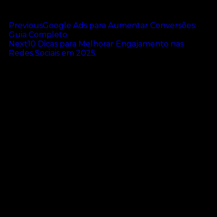
Previous
Google Ads para Aumentar Conversões:
Guia Completo
Next
10 Dicas para Melhorar Engajamento nas
Redes Sociais em 2025