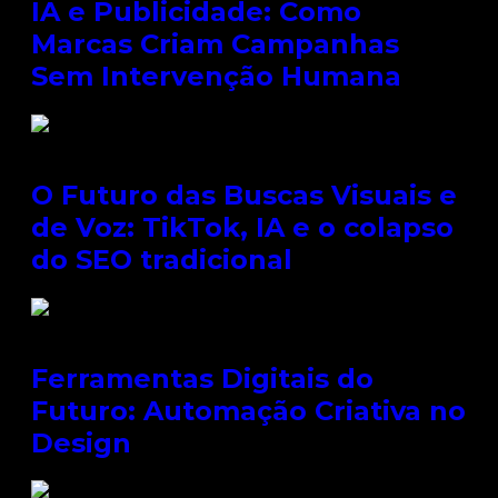
IA e Publicidade: Como
Marcas Criam Campanhas
Sem Intervenção Humana
O Futuro das Buscas Visuais e
de Voz: TikTok, IA e o colapso
do SEO tradicional
Ferramentas Digitais do
Futuro: Automação Criativa no
Design