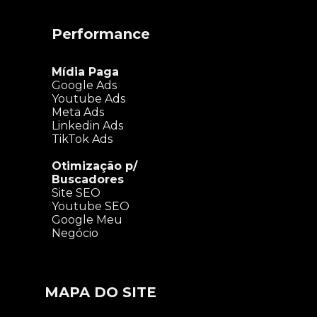
Performance
Mídia Paga
Google Ads
Youtube Ads
Meta Ads
Linkedin Ads
TikTok Ads
Otimização p/
Buscadores
Site SEO
Youtube SEO
Google Meu
Negócio
MAPA DO SITE