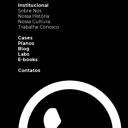
Institucional
Sobre Nós
Nossa História
Nossa Cultura
Trabalhe Conosco
Cases
Planos
Blog
Labs
E-books
Contatos