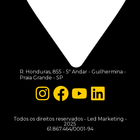
R. Honduras, 855 - 5º Andar - Guilhermina -
Praia Grande - SP
Todos os direitos reservados - Led Marketing -
2025
61.867.464/0001-94