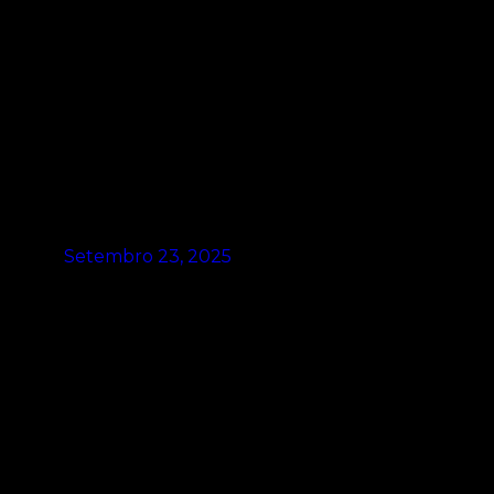
Setembro 23, 2025