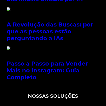
A Revolução das Buscas: por
que as pessoas estão
perguntando a IAs
Passo a Passo para Vender
Mais no Instagram: Guia
Completo
NOSSAS SOLUÇÕES