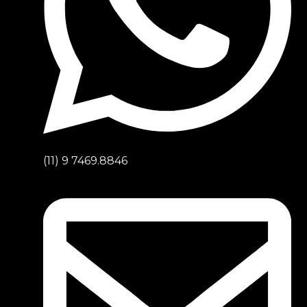
(11) 9 7469.8846