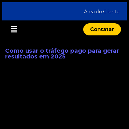
Área do Cliente
Contatar
Como usar o tráfego pago para gerar
resultados em 2025