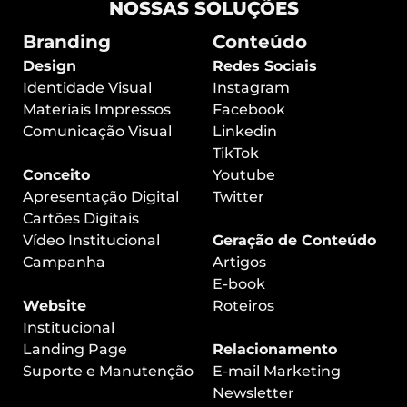
NOSSAS SOLUÇÕES
Branding
Conteúdo
Design
Redes Sociais
Identidade Visual
Instagram
Materiais Impressos
Facebook
Comunicação Visual
Linkedin
TikTok
Conceito
Youtube
Apresentação Digital
Twitter
Cartões Digitais
Vídeo Institucional
Geração de Conteúdo
Campanha
Artigos
E-book
Website
Roteiros
Institucional
Landing Page
Relacionamento
Suporte e Manutenção
E-mail Marketing
Newsletter