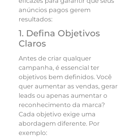
eficazes para garantir que seus
anúncios pagos gerem
resultados:
1. Defina Objetivos
Claros
Antes de criar qualquer
campanha, é essencial ter
objetivos bem definidos. Você
quer aumentar as vendas, gerar
leads ou apenas aumentar o
reconhecimento da marca?
Cada objetivo exige uma
abordagem diferente. Por
exemplo: