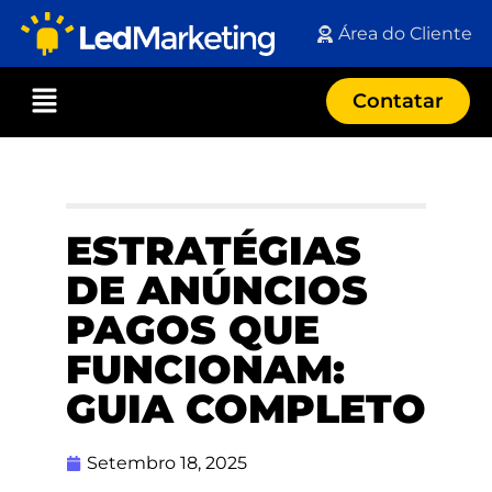
Área do Cliente
Contatar
ESTRATÉGIAS
DE ANÚNCIOS
PAGOS QUE
FUNCIONAM:
GUIA COMPLETO
Setembro 18, 2025