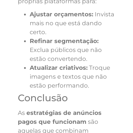
próprias plataformas para:
Ajustar orçamentos:
Invista
mais no que está dando
certo.
Refinar segmentação:
Exclua públicos que não
estão convertendo.
Atualizar criativos:
Troque
imagens e textos que não
estão performando.
Conclusão
As
estratégias de anúncios
pagos que funcionam
são
aquelas que combinam