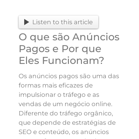
Listen to this article
O que são Anúncios
Pagos e Por que
Eles Funcionam?
Os anúncios pagos são uma das
formas mais eficazes de
impulsionar o tráfego e as
vendas de um negócio online.
Diferente do tráfego orgânico,
que depende de estratégias de
SEO e conteúdo, os anúncios