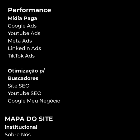
Performance
Mídia Paga
Google Ads
Youtube Ads
Meta Ads
Linkedin Ads
TikTok Ads
Otimização p/
Buscadores
Site SEO
Youtube SEO
Google Meu Negócio
MAPA DO SITE
Institucional
Sobre Nós