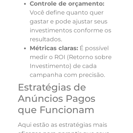
Controle de orçamento:
Você define quanto quer
gastar e pode ajustar seus
investimentos conforme os
resultados.
Métricas claras:
É possível
medir o ROI (Retorno sobre
Investimento) de cada
campanha com precisão.
Estratégias de
Anúncios Pagos
que Funcionam
Aqui estão as estratégias mais