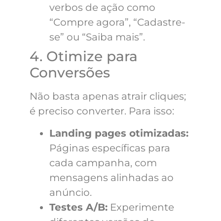
verbos de ação como
“Compre agora”, “Cadastre-
se” ou “Saiba mais”.
4. Otimize para
Conversões
Não basta apenas atrair cliques;
é preciso converter. Para isso:
Landing pages otimizadas:
Páginas específicas para
cada campanha, com
mensagens alinhadas ao
anúncio.
Testes A/B:
Experimente