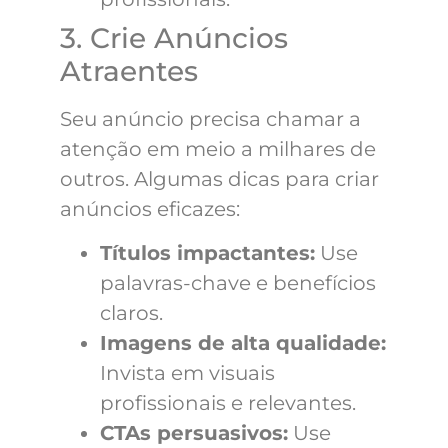
3. Crie Anúncios
Atraentes
Seu anúncio precisa chamar a
atenção em meio a milhares de
outros. Algumas dicas para criar
anúncios eficazes:
Títulos impactantes:
Use
palavras-chave e benefícios
claros.
Imagens de alta qualidade:
Invista em visuais
profissionais e relevantes.
CTAs persuasivos:
Use