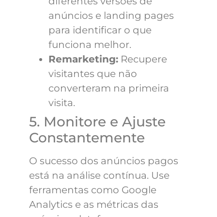
diferentes versões de
anúncios e landing pages
para identificar o que
funciona melhor.
Remarketing:
Recupere
visitantes que não
converteram na primeira
visita.
5. Monitore e Ajuste
Constantemente
O sucesso dos anúncios pagos
está na análise contínua. Use
ferramentas como Google
Analytics e as métricas das