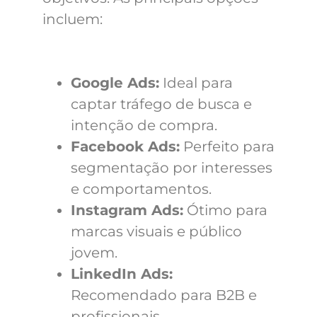
incluem:
Google Ads:
Ideal para
captar tráfego de busca e
intenção de compra.
Facebook Ads:
Perfeito para
segmentação por interesses
e comportamentos.
Instagram Ads:
Ótimo para
marcas visuais e público
jovem.
LinkedIn Ads:
Recomendado para B2B e
profissionais.