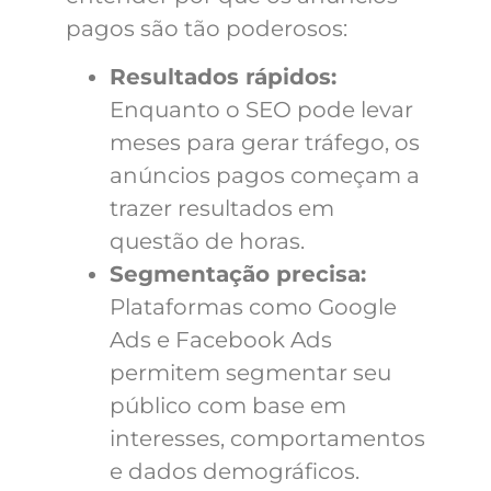
pagos são tão poderosos:
Resultados rápidos:
Enquanto o SEO pode levar
meses para gerar tráfego, os
anúncios pagos começam a
trazer resultados em
questão de horas.
Segmentação precisa:
Plataformas como Google
Ads e Facebook Ads
permitem segmentar seu
público com base em
interesses, comportamentos
e dados demográficos.