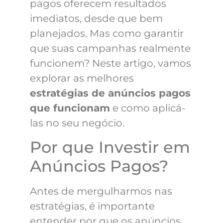
pagos oferecem resultados
imediatos, desde que bem
planejados. Mas como garantir
que suas campanhas realmente
funcionem? Neste artigo, vamos
explorar as melhores
estratégias de anúncios pagos
que funcionam
e como aplicá-
las no seu negócio.
Por que Investir em
Anúncios Pagos?
Antes de mergulharmos nas
estratégias, é importante
entender por que os anúncios